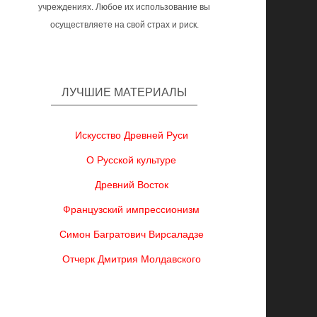
учреждениях. Любое их использование вы
осуществляете на свой страх и риск.
ЛУЧШИЕ МАТЕРИАЛЫ
Искусство Древней Руси
О Русской культуре
Древний Восток
Французский импрессионизм
Симон Багратович Вирсаладзе
Отчерк Дмитрия Молдавского