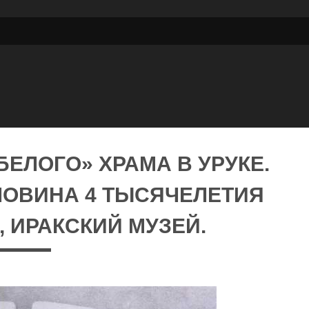
БЕЛОГО» ХРАМА В УРУКЕ.
ЛОВИНА 4 ТЫСЯЧЕЛЕТИЯ
Д, ИРАКСКИЙ МУЗЕЙ.