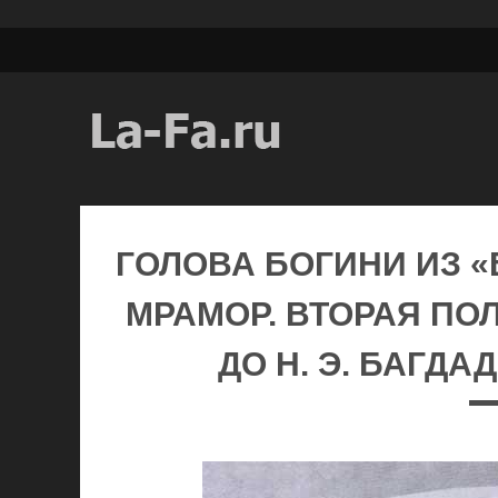
ГОЛОВА БОГИНИ ИЗ «
МРАМОР. ВТОРАЯ ПО
ДО Н. Э. БАГДА