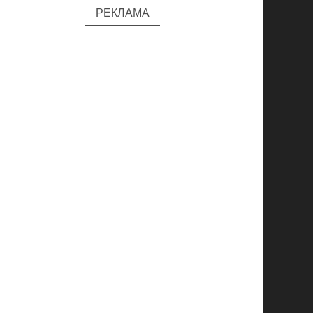
РЕКЛАМА