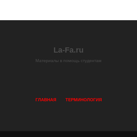
La-Fa.ru
Материалы в помощь студентам
ГЛАВНАЯ
ТЕРМИНОЛОГИЯ