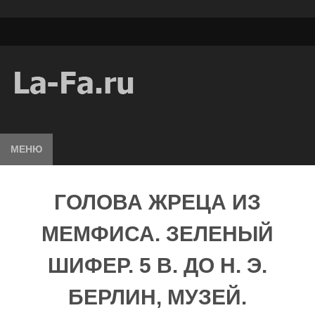
МЕНЮ
ГОЛОВА ЖРЕЦА ИЗ
МЕМФИСА. ЗЕЛЕНЫЙ
ШИФЕР. 5 В. ДО Н. Э.
БЕРЛИН, МУЗЕЙ.