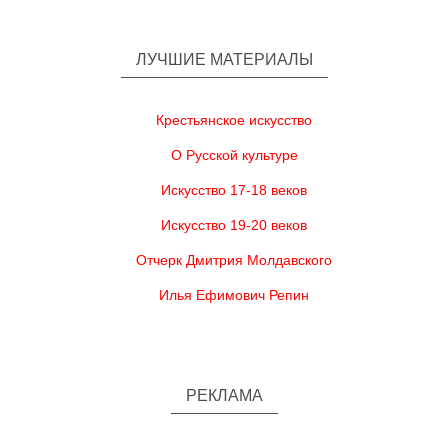
ЛУЧШИЕ МАТЕРИАЛЫ
Крестьянское искусство
О Русской культуре
Искусство 17-18 веков
Искусство 19-20 веков
Отчерк Дмитрия Молдавского
Илья Ефимович Репин
РЕКЛАМА