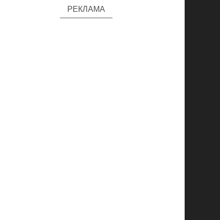
РЕКЛАМА