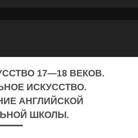
ССТВО 17—18 ВЕКОВ.
ЬНОЕ ИСКУССТВО.
НИЕ АНГЛИЙСКОЙ
ЬНОЙ ШКОЛЫ.