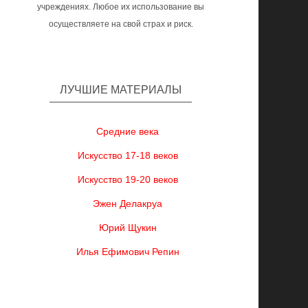
учреждениях. Любое их использование вы
осуществляете на свой страх и риск.
ЛУЧШИЕ МАТЕРИАЛЫ
Средние века
Искусство 17-18 веков
Искусство 19-20 веков
Эжен Делакруа
Юрий Щукин
Илья Ефимович Репин