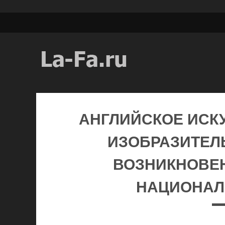
АНГЛИЙСКОЕ ИСКУ
ИЗОБРАЗИТЕЛ
ВОЗНИКНОВЕ
НАЦИОНАЛ