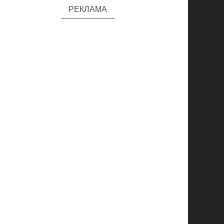
РЕКЛАМА