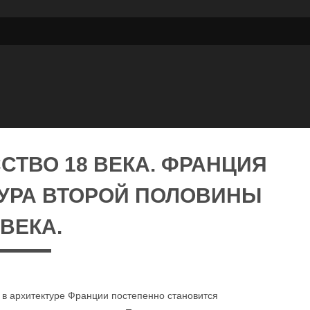
СТВО 18 ВЕКА. ФРАНЦИЯ
КТУРА ВТОРОЙ ПОЛОВИНЫ
 ВЕКА.
в архитектуре Франции постепенно становится