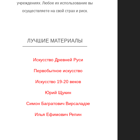
учреждениях. Любое их использование вы
осуществляете на свой страх и риск.
ЛУЧШИЕ МАТЕРИАЛЫ
Искусство Древней Руси
Первобытное искусство
Искусство 19-20 веков
Юрий Щукин
Симон Багратович Вирсаладзе
Илья Ефимович Репин