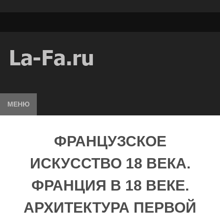
МЕНЮ
ФРАНЦУЗСКОЕ
ИСКУССТВО 18 ВЕКА.
ФРАНЦИЯ В 18 ВЕКЕ.
АРХИТЕКТУРА ПЕРВОЙ