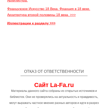
Архитектура.
Французское Искусство 18 Века. Франция в 18 веке.
Архитектура второй половины 18 века. >>>
Иллюстрации к разделу >>>
ОТКАЗ ОТ ОТВЕТСТВЕННОСТИ
Сайт La-Fa.ru
Материалы данного сайта собраны из открытых источников и
библиотек. Они не проверялись на актуальность и правдивость,
могут выражать частное мнение разных авторов и идти в разрез