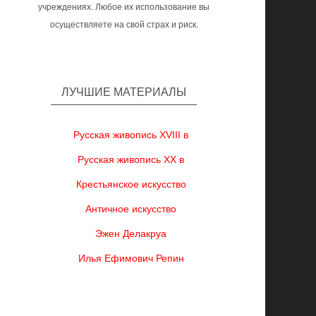
учреждениях. Любое их использование вы
осуществляете на свой страх и риск.
ЛУЧШИЕ МАТЕРИАЛЫ
Русская живопись XVIII в
Русская живопись XX в
Крестьянское искусство
Античное искусство
Эжен Делакруа
Илья Ефимович Репин