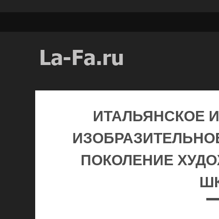
ИТАЛЬЯНСКОЕ И
ИЗОБРАЗИТЕЛЬНОЕ
ПОКОЛЕНИЕ ХУД
Ш