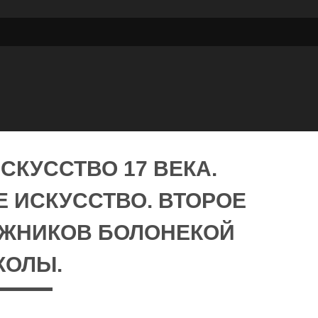
СКУССТВО 17 ВЕКА.
 ИСКУССТВО. ВТОРОЕ
ОЖНИКОВ БОЛОНЕКОЙ
КОЛЫ.