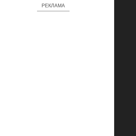
РЕКЛАМА