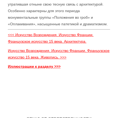
утратившая отныне свою тесную связь с архитектурой.
Особенно характерны для этого периода
монументальные группы «Положения во гроб» и
«Оплакивания», насыщенные патетикой и драматизмом.
<<< Искусство Возрождения. Искусство Франции.
Французское искусство 15 века. Архитектура.
Искусство Возрождения. Искусство Франции. Французское
искусство 15 века. Живопись. >>>
Иллюстрации к разделу >>>