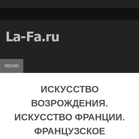
МЕНЮ
ИСКУССТВО
ВОЗРОЖДЕНИЯ.
ИСКУССТВО ФРАНЦИИ.
ФРАНЦУЗСКОЕ