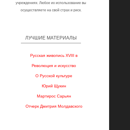
учреждениях. Любое их использование вы
осуществляете на свой страх и риск.
ЛУЧШИЕ МАТЕРИАЛЫ
Русская живопись XVIII в
Революция и искусство
О Русской культуре
Юрий Щукин
Мартирос Сарьян
Отчерк Дмитрия Молдавского