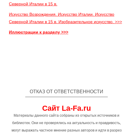
Северной Италии в 15 в.
Искусство Возрождения. Искусство Италии. Искусство
Северной Италии в 15 в. Изобразительное искусство. >>>
Иллюстрации к разделу >>>
ОТКАЗ ОТ ОТВЕТСТВЕННОСТИ
Сайт La-Fa.ru
Материалы данного сайта собраны из открытых источников и
библиотек. Они не проверялись на актуальность и правдивость,
могут выражать частное мнение разных авторов и идти в разрез