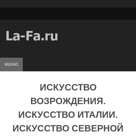
МЕНЮ
ИСКУССТВО
ВОЗРОЖДЕНИЯ.
ИСКУССТВО ИТАЛИИ.
ИСКУССТВО СЕВЕРНОЙ