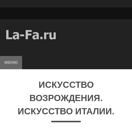
МЕНЮ
ИСКУССТВО
ВОЗРОЖДЕНИЯ.
ИСКУССТВО ИТАЛИИ.