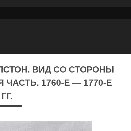
ДЛСТОН. ВИД СО СТОРОНЫ
ЧАСТЬ. 1760-Е — 1770-Е
ГГ.