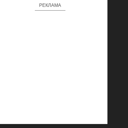
РЕКЛАМА