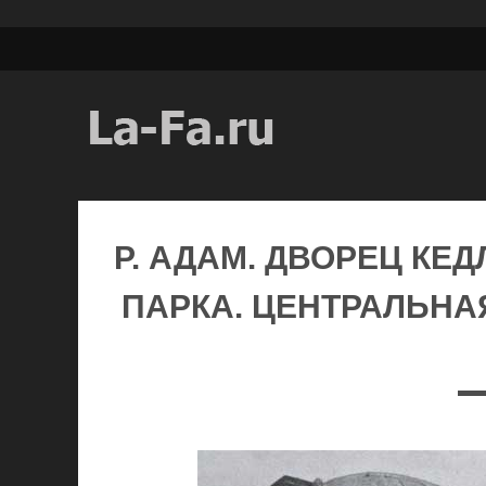
Р. АДАМ. ДВОРЕЦ КЕ
ПАРКА. ЦЕНТРАЛЬНАЯ 