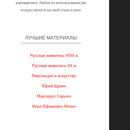
учреждениях. Любое их использование вы
осуществляете на свой страх и риск.
ЛУЧШИЕ МАТЕРИАЛЫ
Русская живопись XVIII в
Русская живопись XX в
Революция и искусство
Юрий Щукин
Мартирос Сарьян
Илья Ефимович Репин