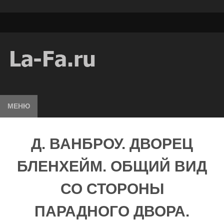
МЕНЮ
Д. ВАНБРОУ. ДВОРЕЦ
БЛЕНХЕЙМ. ОБЩИЙ ВИД
СО СТОРОНЫ
ПАРАДНОГО ДВОРА.