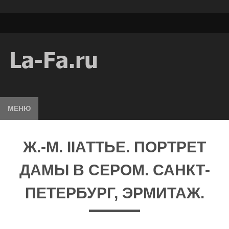
МЕНЮ
Ж.-М. IIАТТЬЕ. ПОРТРЕТ
ДАМЫ В СЕРОМ. САНКТ-
ПЕТЕРБУРГ, ЭРМИТАЖ.