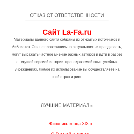
ОТКАЗ ОТ ОТВЕТСТВЕННОСТИ
Сайт La-Fa.ru
Материалы данного сайта собраны из открытых источников и
библиотек. Они не проверялись на актуальность и правдивость,
могут выражать частное мнение разных авторов и идти в разрез
с текущей версией истории, преподаваемой вам в учебных
учреждениях. Любое их использование вы осуществляете на
свой страх и риск.
ЛУЧШИЕ МАТЕРИАЛЫ
Живопись конца XIX в