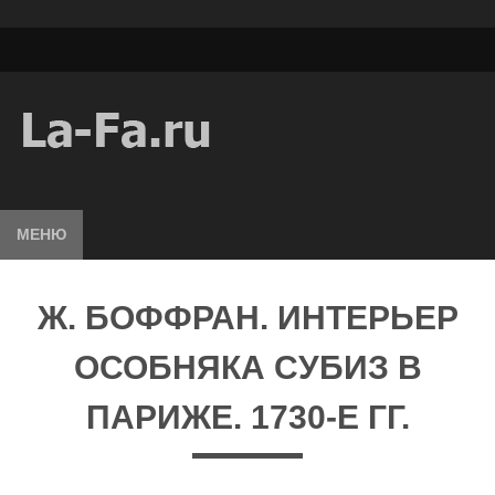
МЕНЮ
Ж. БОФФРАН. ИНТЕРЬЕР
ОСОБНЯКА СУБИЗ В
ПАРИЖЕ. 1730-Е ГГ.