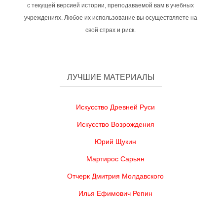
с текущей версией истории, преподаваемой вам в учебных
учреждениях. Любое их использование вы осуществляете на
свой страх и риск.
ЛУЧШИЕ МАТЕРИАЛЫ
Искусство Древней Руси
Искусство Возрождения
Юрий Щукин
Мартирос Сарьян
Отчерк Дмитрия Молдавского
Илья Ефимович Репин