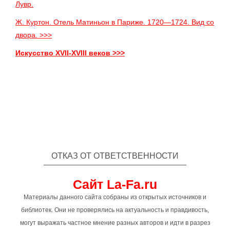
Лувр.
Ж. Куртон. Отель Матиньон в Париже. 1720—1724. Вид со
двора. >>>
Искусство XVII-XVIII веков >>>
ОТКАЗ ОТ ОТВЕТСТВЕННОСТИ
Сайт La-Fa.ru
Материалы данного сайта собраны из открытых источников и
библиотек. Они не проверялись на актуальность и правдивость,
могут выражать частное мнение разных авторов и идти в разрез