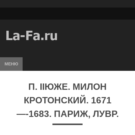
МЕНЮ
П. IIЮЖЕ. МИЛОН
КРОТОНСКИЙ. 1671
—-1683. ПАРИЖ, ЛУВР.