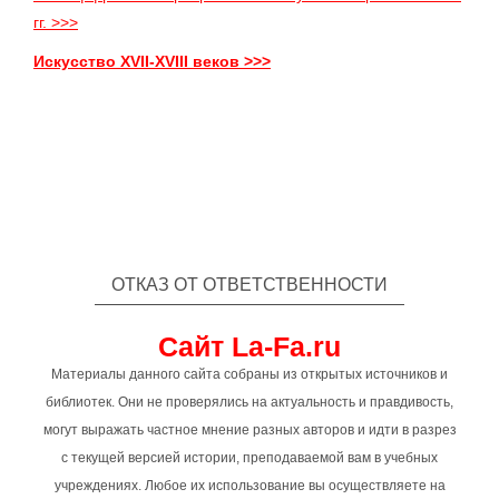
гг. >>>
Искусство XVII-XVIII веков >>>
ОТКАЗ ОТ ОТВЕТСТВЕННОСТИ
Сайт La-Fa.ru
Материалы данного сайта собраны из открытых источников и
библиотек. Они не проверялись на актуальность и правдивость,
могут выражать частное мнение разных авторов и идти в разрез
с текущей версией истории, преподаваемой вам в учебных
учреждениях. Любое их использование вы осуществляете на