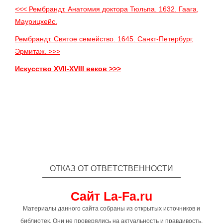
<<< Рембрандт. Анатомия доктора Тюльпа. 1632. Гаага,
Маурицхейс.
Рембрандт. Святое семейство. 1645. Санкт-Петербург,
Эрмитаж. >>>
Искусство XVII-XVIII веков >>>
ОТКАЗ ОТ ОТВЕТСТВЕННОСТИ
Сайт La-Fa.ru
Материалы данного сайта собраны из открытых источников и
библиотек. Они не проверялись на актуальность и правдивость,