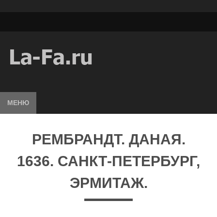
МЕНЮ
РЕМБРАНДТ. ДАНАЯ.
1636. САНКТ-ПЕТЕРБУРГ,
ЭРМИТАЖ.