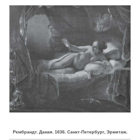
Рембрандт. Даная. 1636. Санкт-Петербург, Эрмитаж.