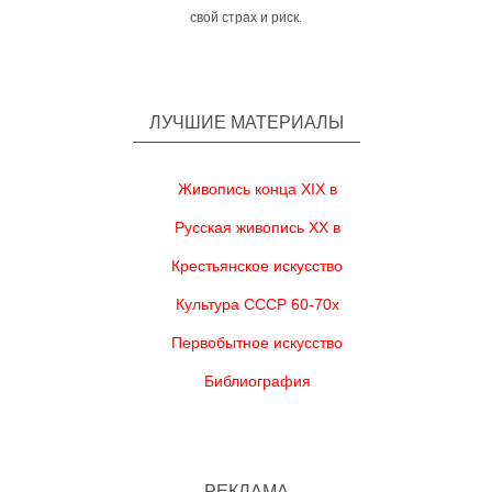
свой страх и риск.
ЛУЧШИЕ МАТЕРИАЛЫ
Живопись конца XIX в
Русская живопись XX в
Крестьянское искусство
Культура СССР 60-70х
Первобытное искусство
Библиография
РЕКЛАМА