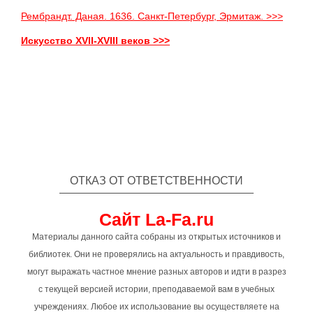
Рембрандт. Даная. 1636. Санкт-Петербург, Эрмитаж. >>>
Искусство XVII-XVIII веков >>>
ОТКАЗ ОТ ОТВЕТСТВЕННОСТИ
Сайт La-Fa.ru
Материалы данного сайта собраны из открытых источников и
библиотек. Они не проверялись на актуальность и правдивость,
могут выражать частное мнение разных авторов и идти в разрез
с текущей версией истории, преподаваемой вам в учебных
учреждениях. Любое их использование вы осуществляете на