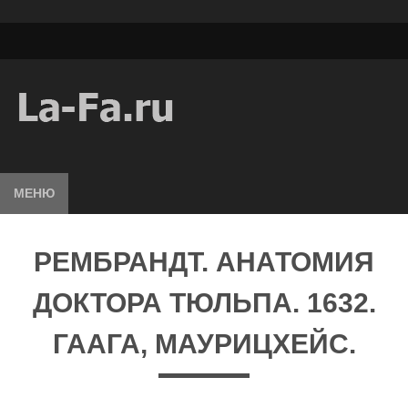
МЕНЮ
РЕМБРАНДТ. АНАТОМИЯ
ДОКТОРА ТЮЛЬПА. 1632.
ГААГА, МАУРИЦХЕЙС.