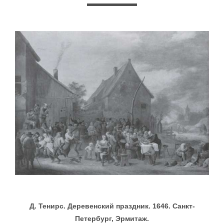
Д. Тенирс. Деревенский праздник. 1646. Санкт-
Петербург, Эрмитаж.