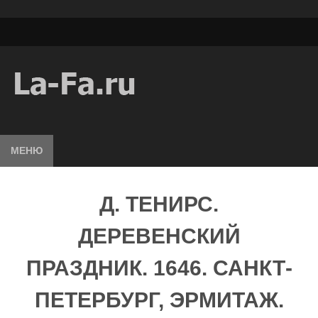
МЕНЮ
Д. ТЕНИРС.
ДЕРЕВЕНСКИЙ
ПРАЗДНИК. 1646. САНКТ-
ПЕТЕРБУРГ, ЭРМИТАЖ.