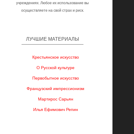
учреждениях. Любое их использование вы
осуществляете на свой страх и риск.
ЛУЧШИЕ МАТЕРИАЛЫ
Крестьянское искусство
О Русской культуре
Первобытное искусство
Французский импрессионизм
Мартирос Сарьян
Илья Ефимович Репин