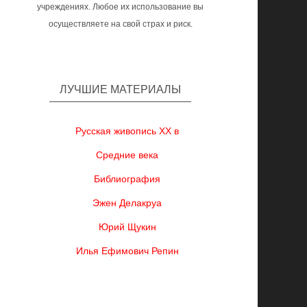
учреждениях. Любое их использование вы
осуществляете на свой страх и риск.
ЛУЧШИЕ МАТЕРИАЛЫ
Русская живопись XX в
Средние века
Библиография
Эжен Делакруа
Юрий Щукин
Илья Ефимович Репин