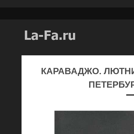
КАРАВАДЖО. ЛЮТНИС
ПЕТЕРБУР