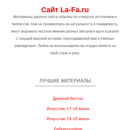
Сайт La-Fa.ru
Материалы данного сайта собраны из открытых источников и
библиотек. Они не проверялись на актуальность и правдивость,
могут выражать частное мнение разных авторов и идти в разрез
с текущей версией истории, преподаваемой вам в учебных
учреждениях. Любое их использование вы осуществляете на
свой страх и риск.
ЛУЧШИЕ МАТЕРИАЛЫ
Древний Восток
Искусство 17-18 веков
Искусство 19-20 веков
Библиография