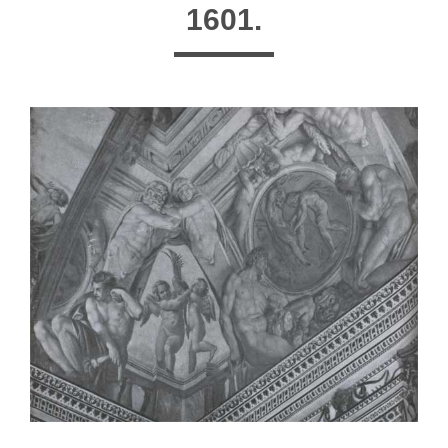
1601.