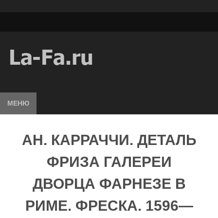
МЕНЮ
АН. КАРРАЧЧИ. ДЕТАЛЬ
ФРИЗА ГАЛЕРЕИ
ДВОРЦА ФАРНЕЗЕ В
РИМЕ. ФРЕСКА. 1596—