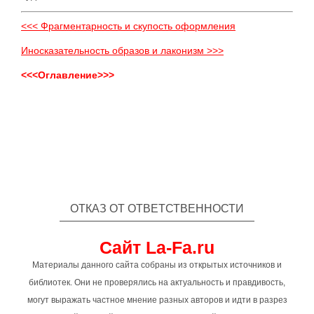
<<< Фрагментарность и скупость оформления
Иносказательность образов и лаконизм >>>
<<<Оглавление>>>
ОТКАЗ ОТ ОТВЕТСТВЕННОСТИ
Сайт La-Fa.ru
Материалы данного сайта собраны из открытых источников и
библиотек. Они не проверялись на актуальность и правдивость,
могут выражать частное мнение разных авторов и идти в разрез