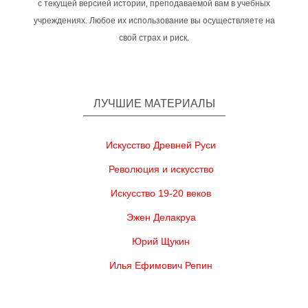
с текущей версией истории, преподаваемой вам в учебных
учреждениях. Любое их использование вы осуществляете на
свой страх и риск.
ЛУЧШИЕ МАТЕРИАЛЫ
Искусство Древней Руси
Революция и искусство
Искусство 19-20 веков
Эжен Делакруа
Юрий Щукин
Илья Ефимович Репин