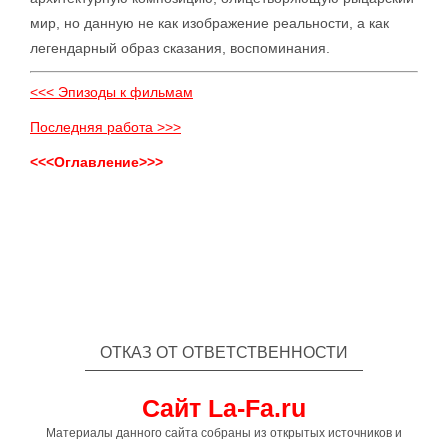
мир, но данную не как изображение реальности, а как
легендарный образ сказания, воспоминания.
<<< Эпизоды к фильмам
Последняя работа >>>
<<<Оглавление>>>
ОТКАЗ ОТ ОТВЕТСТВЕННОСТИ
Сайт La-Fa.ru
Материалы данного сайта собраны из открытых источников и