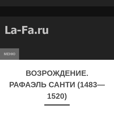
МЕНЮ
ВОЗРОЖДЕНИЕ.
РАФАЭЛЬ САНТИ (1483—
1520)