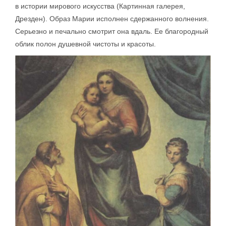
в истории мирового искусства (Картинная галерея,
Дрезден). Образ Марии исполнен сдержанного волнения.
Серьезно и печально смотрит она вдаль. Ее благородный
облик полон душевной чистоты и красоты.