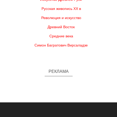
Русская живопись XX в
Революция и искусство
Древний Восток
Средние века
Симон Багратович Вирсаладзе
РЕКЛАМА