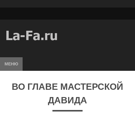
МЕНЮ
ВО ГЛАВЕ МАСТЕРСКОЙ
ДАВИДА