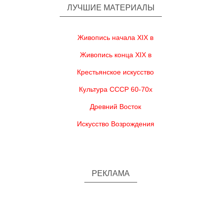
ЛУЧШИЕ МАТЕРИАЛЫ
Живопись начала XIX в
Живопись конца XIX в
Крестьянское искусство
Культура СССР 60-70х
Древний Восток
Искусство Возрождения
РЕКЛАМА