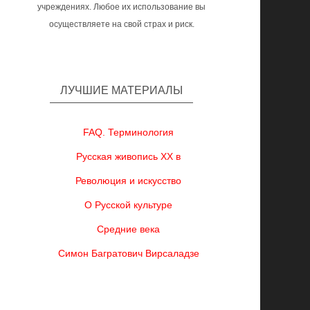
учреждениях. Любое их использование вы
осуществляете на свой страх и риск.
ЛУЧШИЕ МАТЕРИАЛЫ
FAQ. Терминология
Русская живопись XX в
Революция и искусство
О Русской культуре
Средние века
Симон Багратович Вирсаладзе