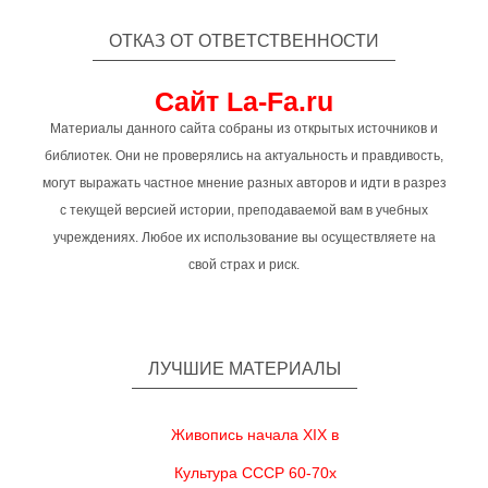
ОТКАЗ ОТ ОТВЕТСТВЕННОСТИ
Сайт La-Fa.ru
Материалы данного сайта собраны из открытых источников и
библиотек. Они не проверялись на актуальность и правдивость,
могут выражать частное мнение разных авторов и идти в разрез
с текущей версией истории, преподаваемой вам в учебных
учреждениях. Любое их использование вы осуществляете на
свой страх и риск.
ЛУЧШИЕ МАТЕРИАЛЫ
Живопись начала XIX в
Культура СССР 60-70х