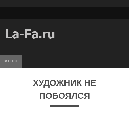
МЕНЮ
ХУДОЖНИК НЕ
ПОБОЯЛСЯ