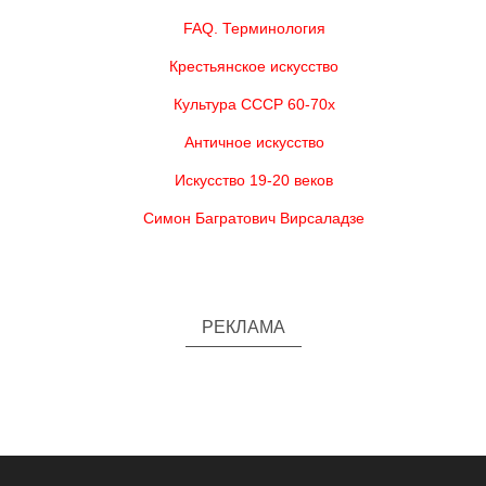
FAQ. Терминология
Крестьянское искусство
Культура СССР 60-70х
Античное искусство
Искусство 19-20 веков
Симон Багратович Вирсаладзе
РЕКЛАМА