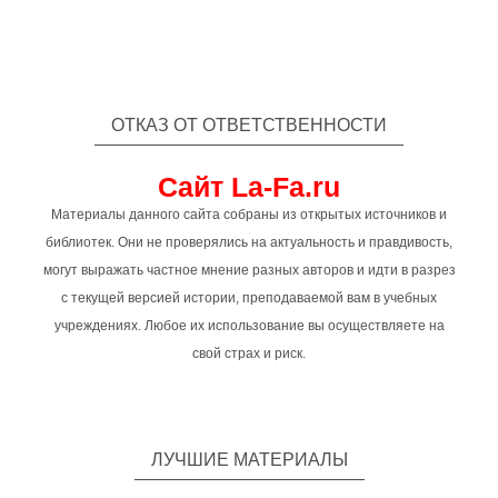
ОТКАЗ ОТ ОТВЕТСТВЕННОСТИ
Сайт La-Fa.ru
Материалы данного сайта собраны из открытых источников и
библиотек. Они не проверялись на актуальность и правдивость,
могут выражать частное мнение разных авторов и идти в разрез
с текущей версией истории, преподаваемой вам в учебных
учреждениях. Любое их использование вы осуществляете на
свой страх и риск.
ЛУЧШИЕ МАТЕРИАЛЫ