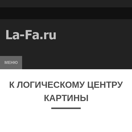
МЕНЮ
К ЛОГИЧЕСКОМУ ЦЕНТРУ
КАРТИНЫ