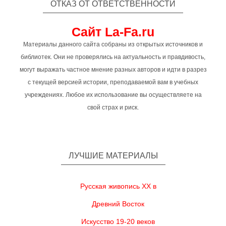
ОТКАЗ ОТ ОТВЕТСТВЕННОСТИ
Сайт La-Fa.ru
Материалы данного сайта собраны из открытых источников и
библиотек. Они не проверялись на актуальность и правдивость,
могут выражать частное мнение разных авторов и идти в разрез
с текущей версией истории, преподаваемой вам в учебных
учреждениях. Любое их использование вы осуществляете на
свой страх и риск.
ЛУЧШИЕ МАТЕРИАЛЫ
Русская живопись XX в
Древний Восток
Искусство 19-20 веков