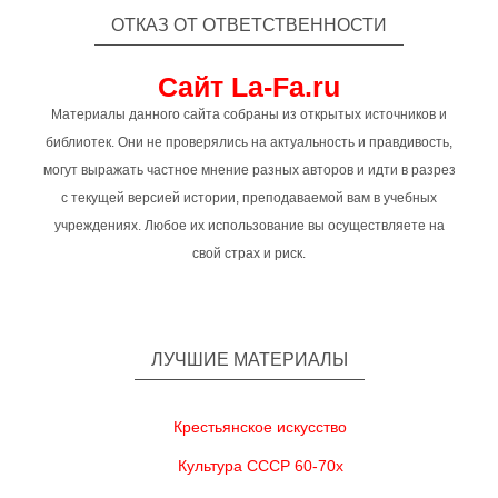
ОТКАЗ ОТ ОТВЕТСТВЕННОСТИ
Сайт La-Fa.ru
Материалы данного сайта собраны из открытых источников и
библиотек. Они не проверялись на актуальность и правдивость,
могут выражать частное мнение разных авторов и идти в разрез
с текущей версией истории, преподаваемой вам в учебных
учреждениях. Любое их использование вы осуществляете на
свой страх и риск.
ЛУЧШИЕ МАТЕРИАЛЫ
Крестьянское искусство
Культура СССР 60-70х