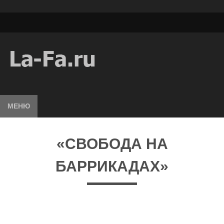
МЕНЮ
«СВОБОДА НА
БАРРИКАДАХ»