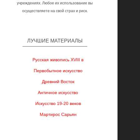
учреждениях. Любое их использование вы
осуществляете на свой страх и риск.
ЛУЧШИЕ МАТЕРИАЛЫ
Русская живопись XVIII в
Первобытное искусство
Древний Восток
Античное искусство
Искусство 19-20 веков
Мартирос Сарьян