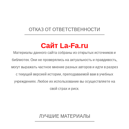
ОТКАЗ ОТ ОТВЕТСТВЕННОСТИ
Сайт La-Fa.ru
Материалы данного сайта собраны из открытых источников и
библиотек. Они не проверялись на актуальность и правдивость,
могут выражать частное мнение разных авторов и идти в разрез
с текущей версией истории, преподаваемой вам в учебных
учреждениях. Любое их использование вы осуществляете на
свой страх и риск.
ЛУЧШИЕ МАТЕРИАЛЫ