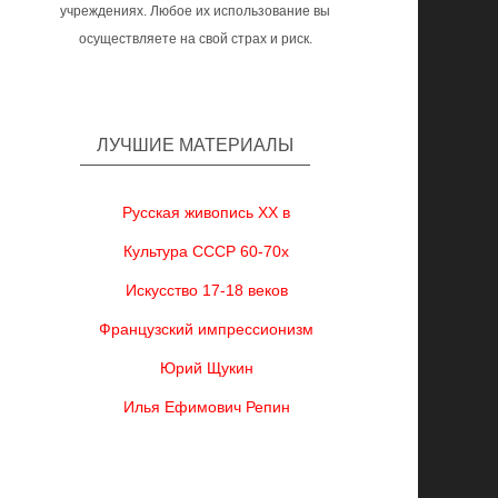
учреждениях. Любое их использование вы
осуществляете на свой страх и риск.
ЛУЧШИЕ МАТЕРИАЛЫ
Русская живопись XX в
Культура СССР 60-70х
Искусство 17-18 веков
Французский импрессионизм
Юрий Щукин
Илья Ефимович Репин