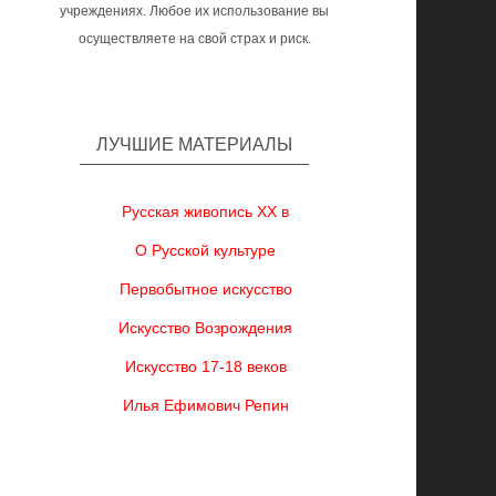
учреждениях. Любое их использование вы
осуществляете на свой страх и риск.
ЛУЧШИЕ МАТЕРИАЛЫ
Русская живопись XX в
О Русской культуре
Первобытное искусство
Искусство Возрождения
Искусство 17-18 веков
Илья Ефимович Репин