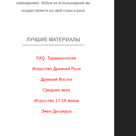
учреждениях. Любое их использование вы
осуществляете на свой страх и риск.
ЛУЧШИЕ МАТЕРИАЛЫ
FAQ. Терминология
Искусство Древней Руси
Древний Восток
Средние века
Искусство 17-18 веков
Эжен Делакруа