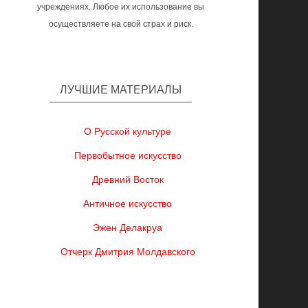
учреждениях. Любое их использование вы
осуществляете на свой страх и риск.
ЛУЧШИЕ МАТЕРИАЛЫ
О Русской культуре
Первобытное искусство
Древний Восток
Античное искусство
Эжен Делакруа
Отчерк Дмитрия Молдавского