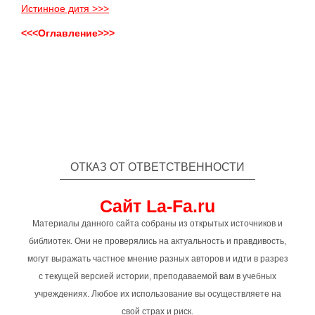
Истинное дитя >>>
<<<Оглавление>>>
ОТКАЗ ОТ ОТВЕТСТВЕННОСТИ
Сайт La-Fa.ru
Материалы данного сайта собраны из открытых источников и
библиотек. Они не проверялись на актуальность и правдивость,
могут выражать частное мнение разных авторов и идти в разрез
с текущей версией истории, преподаваемой вам в учебных
учреждениях. Любое их использование вы осуществляете на
свой страх и риск.