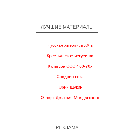
ЛУЧШИЕ МАТЕРИАЛЫ
Русская живопись XX в
Крестьянское искусство
Культура СССР 60-70х
Средние века
Юрий Щукин
Отчерк Дмитрия Молдавского
РЕКЛАМА