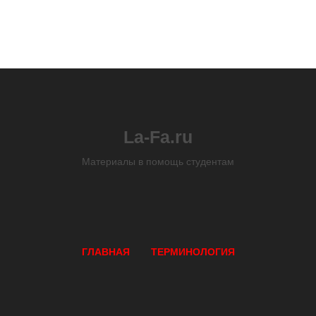
La-Fa.ru
Материалы в помощь студентам
ГЛАВНАЯ
ТЕРМИНОЛОГИЯ