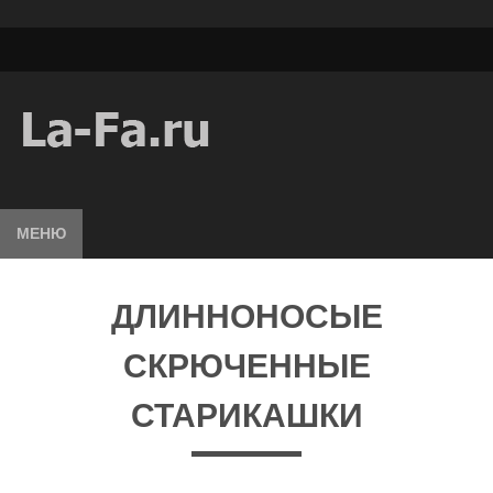
МЕНЮ
ДЛИННОНОСЫЕ
СКРЮЧЕННЫЕ
СТАРИКАШКИ