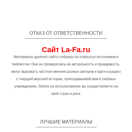
ОТКАЗ ОТ ОТВЕТСТВЕННОСТИ
Сайт La-Fa.ru
Материалы данного сайта собраны из открытых источников и
библиотек. Они не проверялись на актуальность и правдивость,
могут выражать частное мнение разных авторов и идти в разрез
с текущей версией истории, преподаваемой вам в учебных
учреждениях. Любое их использование вы осуществляете на
свой страх и риск.
ЛУЧШИЕ МАТЕРИАЛЫ