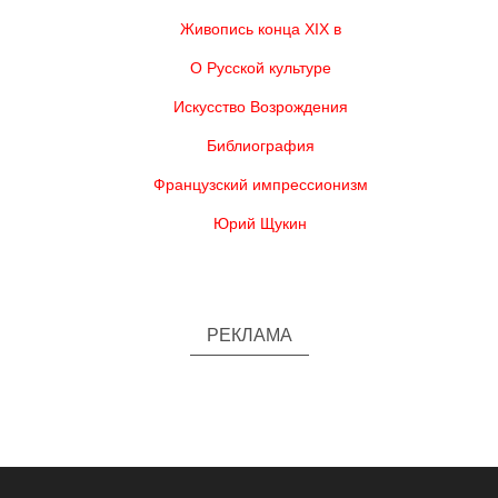
Живопись конца XIX в
О Русской культуре
Искусство Возрождения
Библиография
Французский импрессионизм
Юрий Щукин
РЕКЛАМА