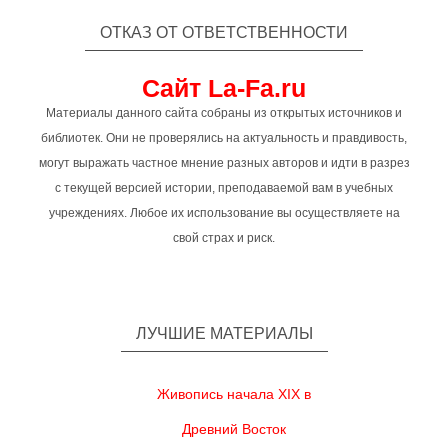
ОТКАЗ ОТ ОТВЕТСТВЕННОСТИ
Сайт La-Fa.ru
Материалы данного сайта собраны из открытых источников и
библиотек. Они не проверялись на актуальность и правдивость,
могут выражать частное мнение разных авторов и идти в разрез
с текущей версией истории, преподаваемой вам в учебных
учреждениях. Любое их использование вы осуществляете на
свой страх и риск.
ЛУЧШИЕ МАТЕРИАЛЫ
Живопись начала XIX в
Древний Восток