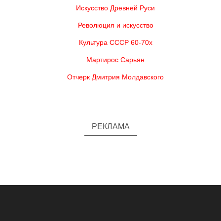
Искусство Древней Руси
Революция и искусство
Культура СССР 60-70х
Мартирос Сарьян
Отчерк Дмитрия Молдавского
РЕКЛАМА