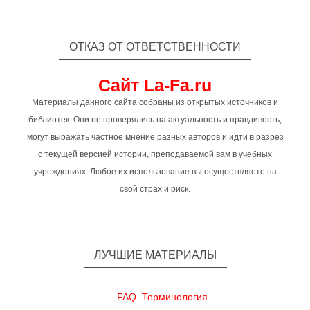
ОТКАЗ ОТ ОТВЕТСТВЕННОСТИ
Сайт La-Fa.ru
Материалы данного сайта собраны из открытых источников и
библиотек. Они не проверялись на актуальность и правдивость,
могут выражать частное мнение разных авторов и идти в разрез
с текущей версией истории, преподаваемой вам в учебных
учреждениях. Любое их использование вы осуществляете на
свой страх и риск.
ЛУЧШИЕ МАТЕРИАЛЫ
FAQ. Терминология