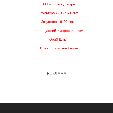
О Русской культуре
Культура СССР 60-70х
Искусство 19-20 веков
Французский импрессионизм
Юрий Щукин
Илья Ефимович Репин
РЕКЛАМА