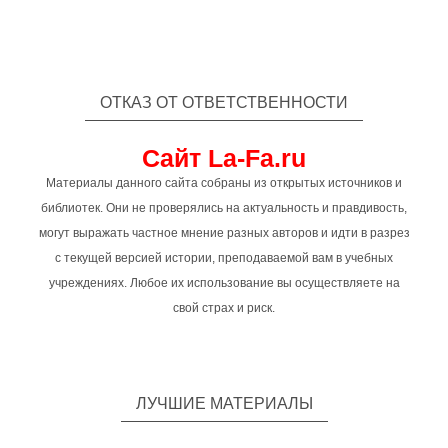
ОТКАЗ ОТ ОТВЕТСТВЕННОСТИ
Сайт La-Fa.ru
Материалы данного сайта собраны из открытых источников и
библиотек. Они не проверялись на актуальность и правдивость,
могут выражать частное мнение разных авторов и идти в разрез
с текущей версией истории, преподаваемой вам в учебных
учреждениях. Любое их использование вы осуществляете на
свой страх и риск.
ЛУЧШИЕ МАТЕРИАЛЫ