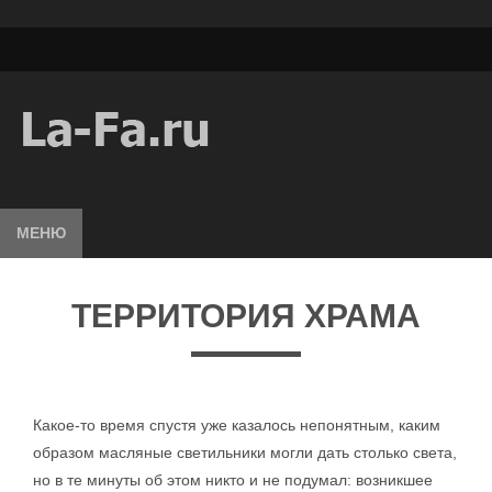
МЕНЮ
ТЕРРИТОРИЯ ХРАМА
Какое-то время спустя уже казалось непонятным, каким
образом масляные светильники могли дать столько света,
но в те минуты об этом никто и не подумал: возникшее