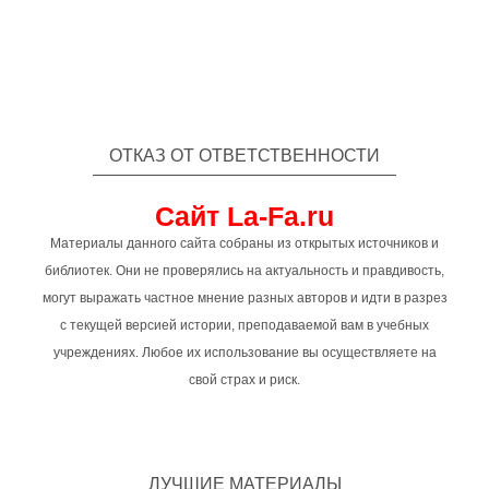
ОТКАЗ ОТ ОТВЕТСТВЕННОСТИ
Сайт La-Fa.ru
Материалы данного сайта собраны из открытых источников и
библиотек. Они не проверялись на актуальность и правдивость,
могут выражать частное мнение разных авторов и идти в разрез
с текущей версией истории, преподаваемой вам в учебных
учреждениях. Любое их использование вы осуществляете на
свой страх и риск.
ЛУЧШИЕ МАТЕРИАЛЫ