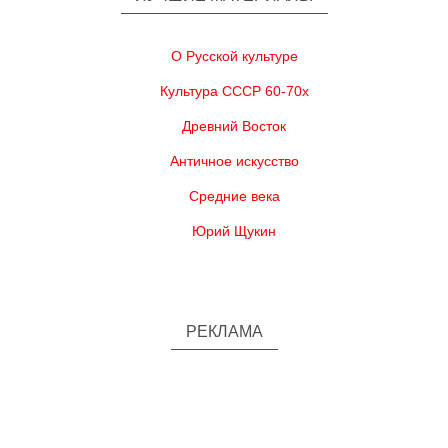
О Русской культуре
Культура СССР 60-70х
Древний Восток
Античное искусство
Средние века
Юрий Щукин
РЕКЛАМА