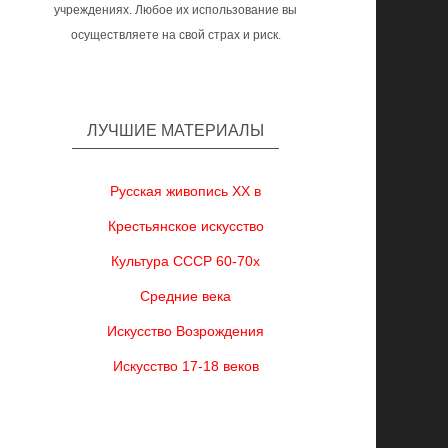
учреждениях. Любое их использование вы
осуществляете на свой страх и риск.
ЛУЧШИЕ МАТЕРИАЛЫ
Русская живопись XX в
Крестьянское искусство
Культура СССР 60-70х
Средние века
Искусство Возрождения
Искусство 17-18 веков