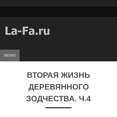
МЕНЮ
ВТОРАЯ ЖИЗНЬ
ДЕРЕВЯННОГО
ЗОДЧЕСТВА. Ч.4