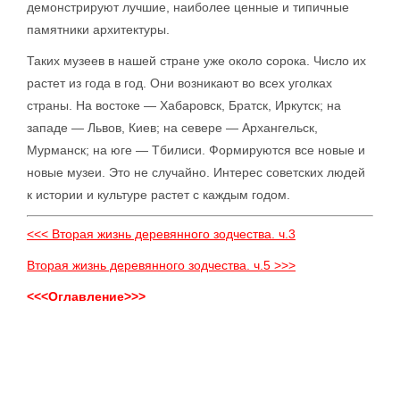
демонстрируют лучшие, наиболее ценные и типичные
памятники архитектуры.
Таких музеев в нашей стране уже около сорока. Число их
растет из года в год. Они возникают во всех уголках
страны. На востоке — Хабаровск, Братск, Иркутск; на
западе — Львов, Киев; на севере — Архангельск,
Мурманск; на юге — Тбилиси. Формируются все новые и
новые музеи. Это не случайно. Интерес советских людей
к истории и культуре растет с каждым годом.
<<< Вторая жизнь деревянного зодчества. ч.3
Вторая жизнь деревянного зодчества. ч.5 >>>
<<<Оглавление>>>