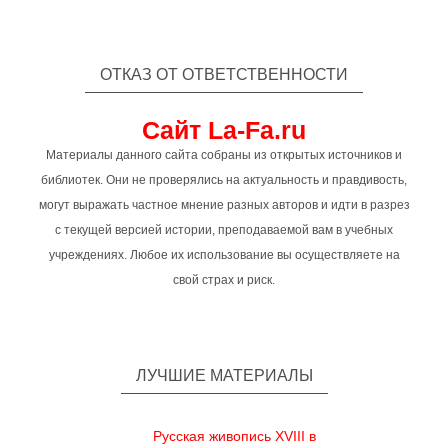
ОТКАЗ ОТ ОТВЕТСТВЕННОСТИ
Сайт La-Fa.ru
Материалы данного сайта собраны из открытых источников и
библиотек. Они не проверялись на актуальность и правдивость,
могут выражать частное мнение разных авторов и идти в разрез
с текущей версией истории, преподаваемой вам в учебных
учреждениях. Любое их использование вы осуществляете на
свой страх и риск.
ЛУЧШИЕ МАТЕРИАЛЫ
Русская живопись XVIII в