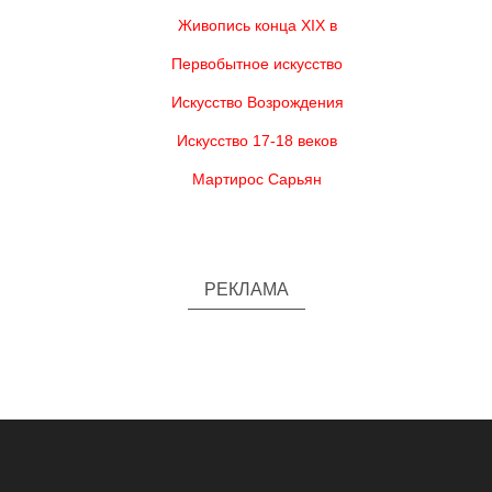
Живопись конца XIX в
Первобытное искусство
Искусство Возрождения
Искусство 17-18 веков
Мартирос Сарьян
РЕКЛАМА