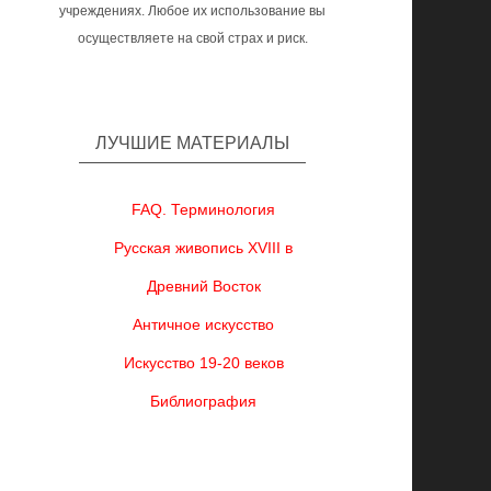
учреждениях. Любое их использование вы
осуществляете на свой страх и риск.
ЛУЧШИЕ МАТЕРИАЛЫ
FAQ. Терминология
Русская живопись XVIII в
Древний Восток
Античное искусство
Искусство 19-20 веков
Библиография