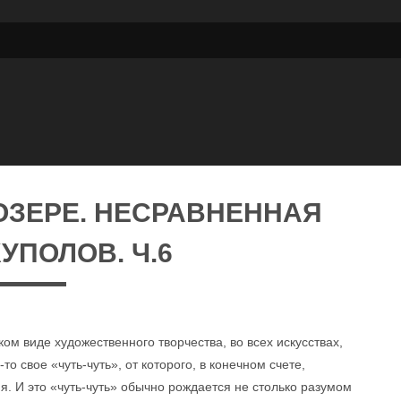
ОЗЕРЕ. НЕСРАВНЕННАЯ
УПОЛОВ. Ч.6
ком виде художественного творчества, во всех искусствах,
то свое «чуть-чуть», от которого, в конечном счете,
. И это «чуть-чуть» обычно рождается не столько разумом