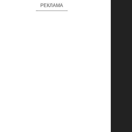
РЕКЛАМА