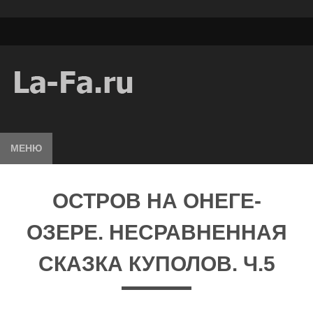
МЕНЮ
ОСТРОВ НА ОНЕГЕ-
ОЗЕРЕ. НЕСРАВНЕННАЯ
СКАЗКА КУПОЛОВ. Ч.5