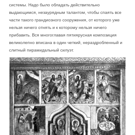
системы. Надо было обладать действительно
выдающимся, незаурядным талантом, чтобы спаять все
части такого грандиозного сооружения, от которого уже
нельзя ничего отнять и к которому нельзя ничего
прибавить. Вся многоглавая пятиярусная композиция
великолепно вписана в один четкий, нераздробленный и
слитный пирамидальный силуэт.