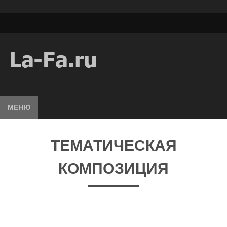
МЕНЮ
ТЕМАТИЧЕСКАЯ
КОМПОЗИЦИЯ