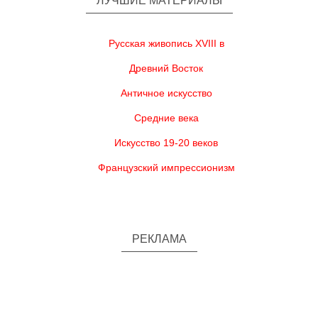
ЛУЧШИЕ МАТЕРИАЛЫ
Русская живопись XVIII в
Древний Восток
Античное искусство
Средние века
Искусство 19-20 веков
Французский импрессионизм
РЕКЛАМА