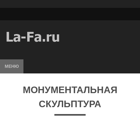
МЕНЮ
МОНУМЕНТАЛЬНАЯ
СКУЛЬПТУРА