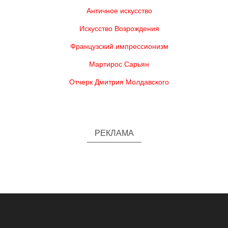
Античное искусство
Искусство Возрождения
Французский импрессионизм
Мартирос Сарьян
Отчерк Дмитрия Молдавского
РЕКЛАМА