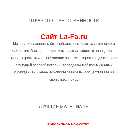
ОТКАЗ ОТ ОТВЕТСТВЕННОСТИ
Сайт La-Fa.ru
Материалы данного сайта собраны из открытых источников и
библиотек. Они не проверялись на актуальность и правдивость,
могут выражать частное мнение разных авторов и идти в разрез
с текущей версией истории, преподаваемой вам в учебных
учреждениях. Любое их использование вы осуществляете на
свой страх и риск.
ЛУЧШИЕ МАТЕРИАЛЫ
Первобытное искусство