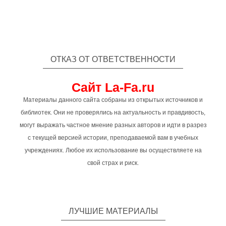
ОТКАЗ ОТ ОТВЕТСТВЕННОСТИ
Сайт La-Fa.ru
Материалы данного сайта собраны из открытых источников и
библиотек. Они не проверялись на актуальность и правдивость,
могут выражать частное мнение разных авторов и идти в разрез
с текущей версией истории, преподаваемой вам в учебных
учреждениях. Любое их использование вы осуществляете на
свой страх и риск.
ЛУЧШИЕ МАТЕРИАЛЫ