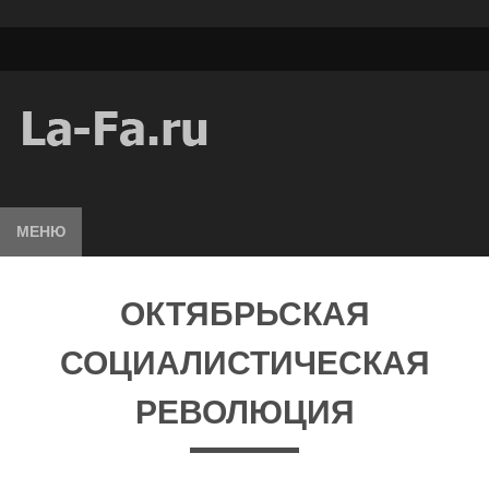
МЕНЮ
ОКТЯБРЬСКАЯ
СОЦИАЛИСТИЧЕСКАЯ
РЕВОЛЮЦИЯ