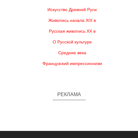
Искусство Древней Руси
Живопись начала XIX в
Русская живопись XX в
О Русской культуре
Средние века
Французский импрессионизм
РЕКЛАМА