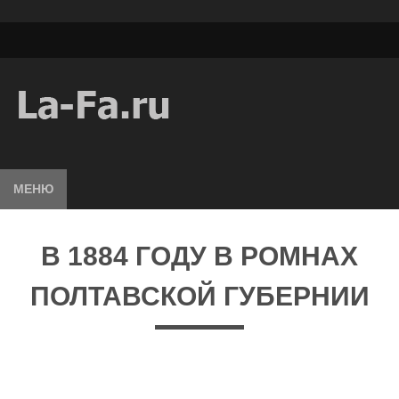
МЕНЮ
В 1884 ГОДУ В РОМНАХ
ПОЛТАВСКОЙ ГУБЕРНИИ