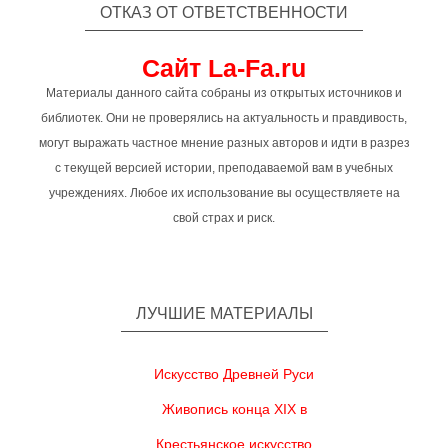
ОТКАЗ ОТ ОТВЕТСТВЕННОСТИ
Сайт La-Fa.ru
Материалы данного сайта собраны из открытых источников и
библиотек. Они не проверялись на актуальность и правдивость,
могут выражать частное мнение разных авторов и идти в разрез
с текущей версией истории, преподаваемой вам в учебных
учреждениях. Любое их использование вы осуществляете на
свой страх и риск.
ЛУЧШИЕ МАТЕРИАЛЫ
Искусство Древней Руси
Живопись конца XIX в
Крестьянское искусство